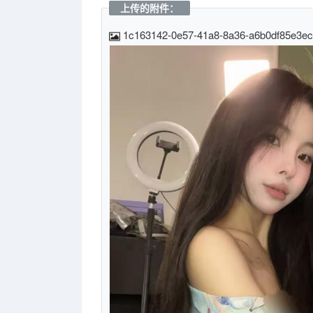
上传的附件：
1c163142-0e57-41a8-8a36-a6b0df85e3ec